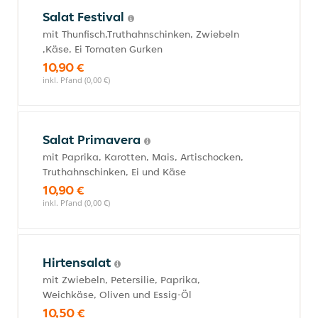
Salat Festival
mit Thunfisch,Truthahnschinken, Zwiebeln
,Käse, Ei Tomaten Gurken
10,90 €
inkl. Pfand (0,00 €)
Salat Primavera
mit Paprika, Karotten, Mais, Artischocken,
Truthahnschinken, Ei und Käse
10,90 €
inkl. Pfand (0,00 €)
Hirtensalat
mit Zwiebeln, Petersilie, Paprika,
Weichkäse, Oliven und Essig-Öl
10,50 €