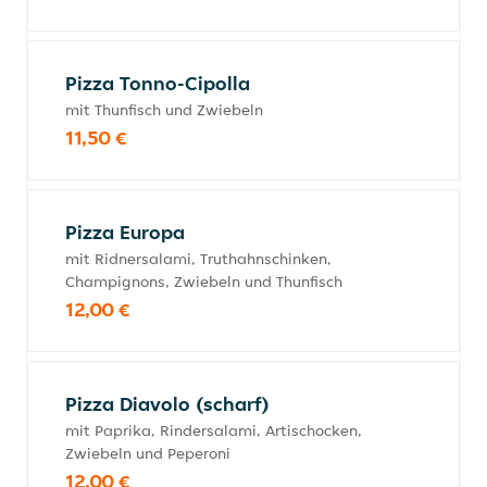
Pizza Tonno-Cipolla
mit Thunfisch und Zwiebeln
11,50 €
Pizza Europa
mit Ridnersalami, Truthahnschinken,
Champignons, Zwiebeln und Thunfisch
12,00 €
Pizza Diavolo (scharf)
mit Paprika, Rindersalami, Artischocken,
Zwiebeln und Peperoni
12,00 €