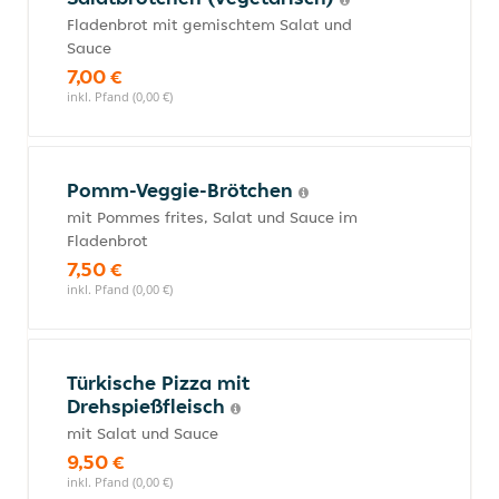
Fladenbrot mit gemischtem Salat und
Sauce
7,00 €
inkl. Pfand (0,00 €)
Pomm-Veggie-Brötchen
mit Pommes frites, Salat und Sauce im
Fladenbrot
7,50 €
inkl. Pfand (0,00 €)
Türkische Pizza mit
Drehspießfleisch
mit Salat und Sauce
9,50 €
inkl. Pfand (0,00 €)