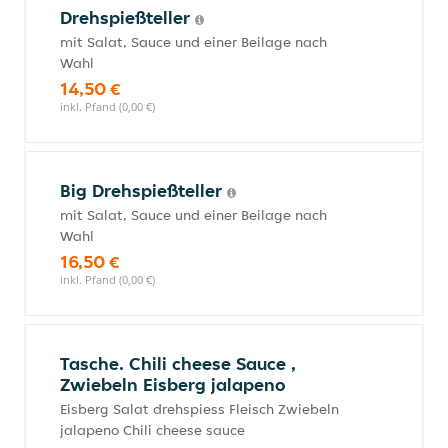
Drehspießteller
mit Salat, Sauce und einer Beilage nach
Wahl
14,50 €
inkl. Pfand (0,00 €)
Big Drehspießteller
mit Salat, Sauce und einer Beilage nach
Wahl
16,50 €
inkl. Pfand (0,00 €)
Tasche. Chili cheese Sauce ,
Zwiebeln Eisberg jalapeno
Eisberg Salat drehspiess Fleisch Zwiebeln
jalapeno Chili cheese sauce