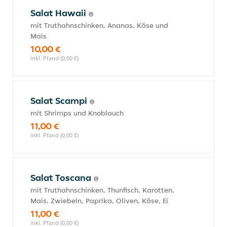
Salat Hawaii
mit Truthahnschinken, Ananas, Käse und
Mais
10,00 €
inkl. Pfand (0,00 €)
Salat Scampi
mit Shrimps und Knoblauch
11,00 €
inkl. Pfand (0,00 €)
Salat Toscana
mit Truthahnschinken, Thunfisch, Karotten,
Mais, Zwiebeln, Paprika, Oliven, Käse, Ei
11,00 €
inkl. Pfand (0,00 €)