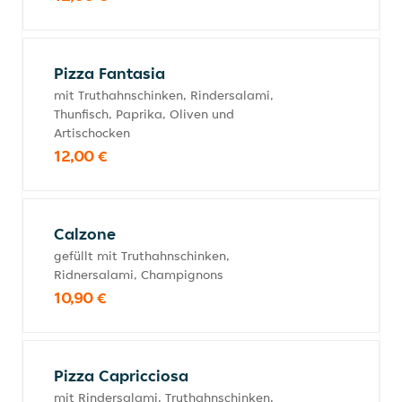
Pizza Fantasia
mit Truthahnschinken, Rindersalami,
Thunfisch, Paprika, Oliven und
Artischocken
12,00 €
Calzone
gefüllt mit Truthahnschinken,
Ridnersalami, Champignons
10,90 €
Pizza Capricciosa
mit Rindersalami, Truthahnschinken,