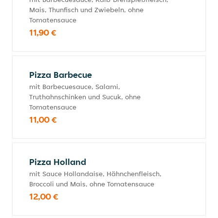
Mais, Thunfisch und Zwiebeln, ohne
Tomatensauce
11,90 €
Pizza Barbecue
mit Barbecuesauce, Salami,
Truthahnschinken und Sucuk, ohne
Tomatensauce
11,00 €
Pizza Holland
mit Sauce Hollandaise, Hähnchenfleisch,
Broccoli und Mais, ohne Tomatensauce
12,00 €