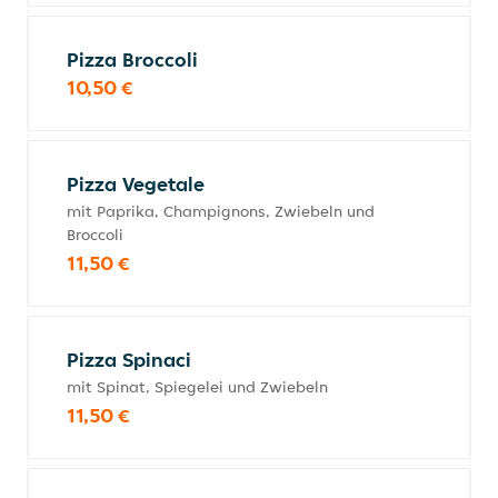
Pizza Broccoli
10,50 €
Pizza Vegetale
mit Paprika, Champignons, Zwiebeln und
Broccoli
11,50 €
Pizza Spinaci
mit Spinat, Spiegelei und Zwiebeln
11,50 €