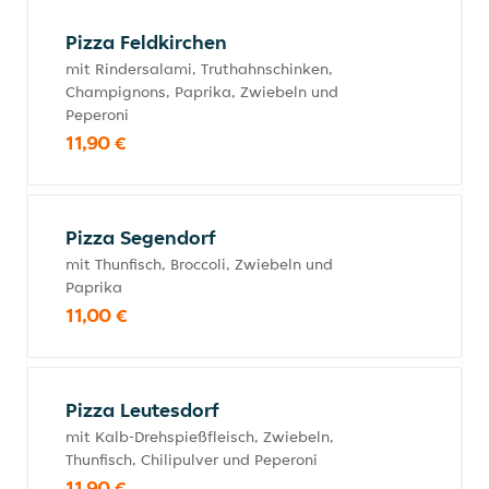
Pizza Feldkirchen
mit Rindersalami, Truthahnschinken,
Champignons, Paprika, Zwiebeln und
Peperoni
11,90 €
Pizza Segendorf
mit Thunfisch, Broccoli, Zwiebeln und
Paprika
11,00 €
Pizza Leutesdorf
mit Kalb-Drehspießfleisch, Zwiebeln,
Thunfisch, Chilipulver und Peperoni
11,90 €