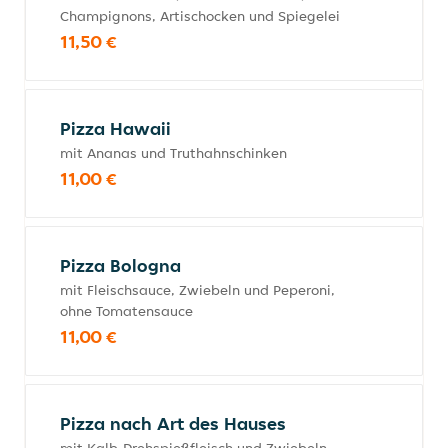
Champignons, Artischocken und Spiegelei
11,50 €
Pizza Hawaii
mit Ananas und Truthahnschinken
11,00 €
Pizza Bologna
mit Fleischsauce, Zwiebeln und Peperoni,
ohne Tomatensauce
11,00 €
Pizza nach Art des Hauses