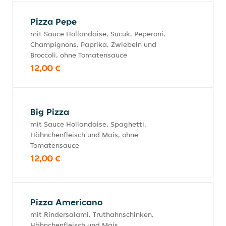
Pizza Pepe
mit Sauce Hollandaise, Sucuk, Peperoni,
Champignons, Paprika, Zwiebeln und
Broccoli, ohne Tomatensauce
12,00 €
Big Pizza
mit Sauce Hollandaise, Spaghetti,
Hähnchenfleisch und Mais, ohne
Tomatensauce
12,00 €
Pizza Americano
mit Rindersalami, Truthahnschinken,
Hähnchenfleisch und Mais