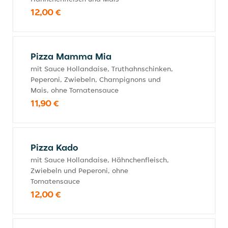
12,00 €
Pizza Mamma Mia
mit Sauce Hollandaise, Truthahnschinken,
Peperoni, Zwiebeln, Champignons und
Mais, ohne Tomatensauce
11,90 €
Pizza Kado
mit Sauce Hollandaise, Hähnchenfleisch,
Zwiebeln und Peperoni, ohne
Tomatensauce
12,00 €