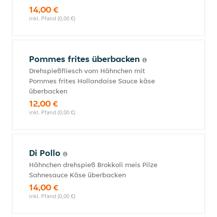
14,00 €
inkl. Pfand (0,00 €)
Pommes frites überbacken
Drehspießfliesch vom Hähnchen mit
Pommes frites Hollandaise Sauce käse
überbacken
12,00 €
inkl. Pfand (0,00 €)
Di Pollo
Hähnchen drehspieß Brokkoli meis Pilze
Sahnesauce Käse überbacken
14,00 €
inkl. Pfand (0,00 €)