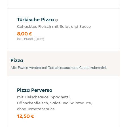
Türkische Pizza
Gehacktes Fleisch mit Salat und Sauce
8,00 €
inkl. Pfand (0,00 €)
Pizza
Alle Pizzen werden mit Tomatensauce und Gouda zubereitet.
Pizza Perverso
mit Fleischsauce, Spaghetti,
Hähnchenfleisch, Salat und Salatsauce,
ohne Tomatensauce
12,50 €