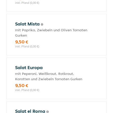
inkl. Pfand (0,00 €)
Salat Mista
mit Paprika, Zwiebeln und Oliven Tomaten
Gurken
9,50 €
inkl. Pfand (0,00 €)
Salat Europa
mit Peperoni, Weißkraut, Rotkraut,
Karotten und Zwiebeln Tomaten Gurken
9,50 €
inkl. Pfand (0,00 €)
Salat el Roma