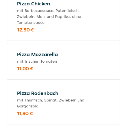
Pizza Chicken
mit Barbecuesauce, Putenfleisch,
Zwiebeln, Mais und Paprika, ohne
Tomatensauce
12,50 €
Pizza Mozzarella
mit frischen Tomaten
11,00 €
Pizza Rodenbach
mit Thunfisch, Spinat, Zwiebeln und
Gorgonzola
11,90 €