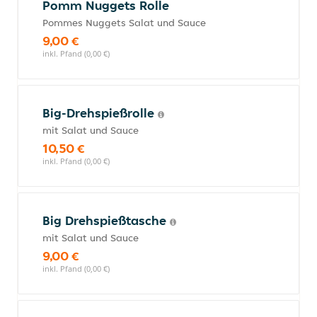
Pomm Nuggets Rolle
Pommes Nuggets Salat und Sauce
9,00 €
inkl. Pfand (0,00 €)
Big-Drehspießrolle
mit Salat und Sauce
10,50 €
inkl. Pfand (0,00 €)
Big Drehspießtasche
mit Salat und Sauce
9,00 €
inkl. Pfand (0,00 €)