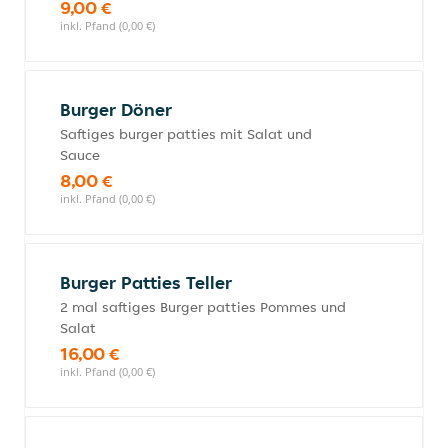
9,00 €
inkl. Pfand (0,00 €)
Burger Döner
Saftiges burger patties mit Salat und
Sauce
8,00 €
inkl. Pfand (0,00 €)
Burger Patties Teller
2 mal saftiges Burger patties Pommes und
Salat
16,00 €
inkl. Pfand (0,00 €)