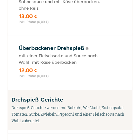
Sahnesauce und mit Käse überbacken,
ohne Reis
13,00 €
inkl. Pfand (0,00 €)
Überbackener Drehspieß
mit einer Fleischsorte und Sauce nach
Wahl, mit Käse überbacken
12,00 €
inkl. Pfand (0,00 €)
Drehspieß-Gerichte
Drehspieß-Gerichte werden mit Rotkohl, Weißkohl, Eisbergsalat,
Tomaten, Gurke, Zwiebeln, Peperoni und einer Fleischsorte nach
Wahl zubereitet.