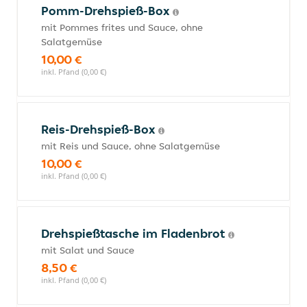
Pomm-Drehspieß-Box
mit Pommes frites und Sauce, ohne
Salatgemüse
10,00 €
inkl. Pfand (0,00 €)
Reis-Drehspieß-Box
mit Reis und Sauce, ohne Salatgemüse
10,00 €
inkl. Pfand (0,00 €)
Drehspießtasche im Fladenbrot
mit Salat und Sauce
8,50 €
inkl. Pfand (0,00 €)